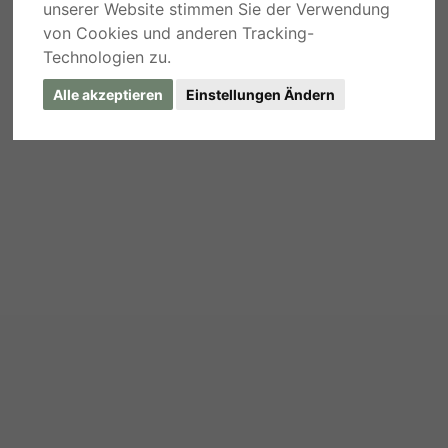
unserer Website stimmen Sie der Verwendung
von Cookies und anderen Tracking-
Technologien zu.
Alle akzeptieren
Einstellungen Ändern