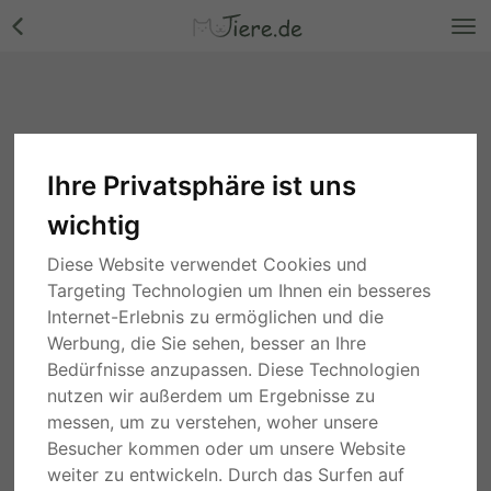
Ihre Privatsphäre ist uns
wichtig
Diese Website verwendet Cookies und
Targeting Technologien um Ihnen ein besseres
Internet-Erlebnis zu ermöglichen und die
Werbung, die Sie sehen, besser an Ihre
Bedürfnisse anzupassen. Diese Technologien
nutzen wir außerdem um Ergebnisse zu
messen, um zu verstehen, woher unsere
Besucher kommen oder um unsere Website
weiter zu entwickeln. Durch das Surfen auf