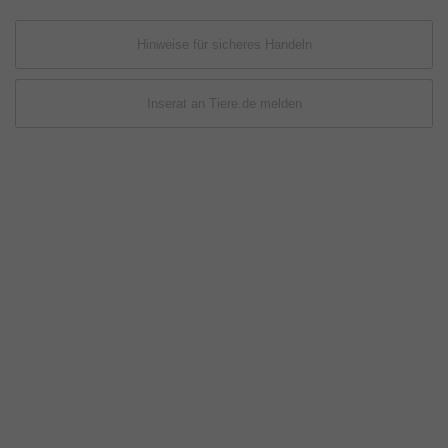
Hinweise für sicheres Handeln
Inserat an Tiere.de melden