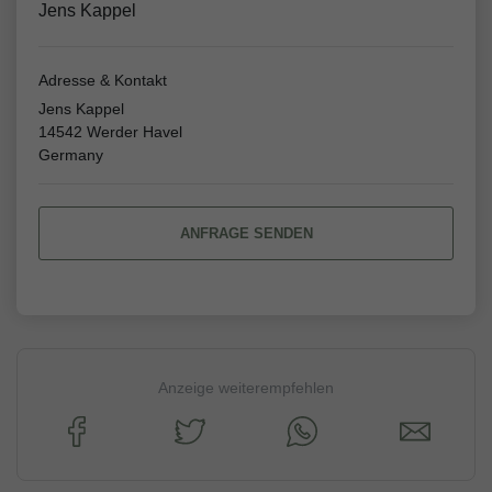
Jens Kappel
Adresse & Kontakt
Jens Kappel
14542 Werder Havel
Germany
ANFRAGE SENDEN
Anzeige weiterempfehlen