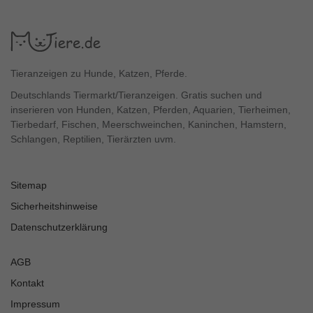
Tieranzeigen zu Hunde, Katzen, Pferde.
Deutschlands Tiermarkt/Tieranzeigen. Gratis suchen und
inserieren von Hunden, Katzen, Pferden, Aquarien, Tierheimen,
Tierbedarf, Fischen, Meerschweinchen, Kaninchen, Hamstern,
Schlangen, Reptilien, Tierärzten uvm.
Sitemap
Sicherheitshinweise
Datenschutzerklärung
AGB
Kontakt
Impressum