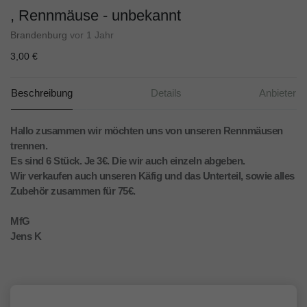
, Rennmäuse - unbekannt
Brandenburg
vor 1 Jahr
3,00 €
Beschreibung
Details
Anbieter
Hallo zusammen wir möchten uns von unseren Rennmäusen
trennen.
Es sind 6 Stück. Je 3€. Die wir auch einzeln abgeben.
Wir verkaufen auch unseren Käfig und das Unterteil, sowie alles
Zubehör zusammen für 75€.
MfG
Jens K