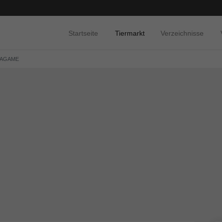
Startseite
Tiermarkt
Verzeichnisse
AGAME