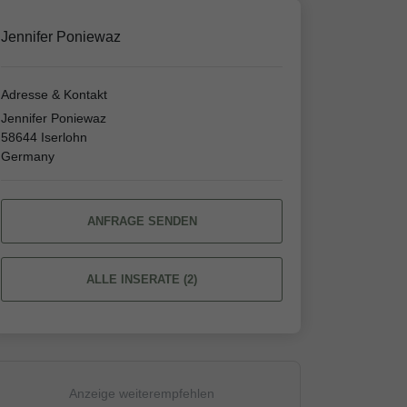
Jennifer Poniewaz
Adresse & Kontakt
Jennifer Poniewaz
58644 Iserlohn
Germany
ANFRAGE SENDEN
ALLE INSERATE (2)
Anzeige weiterempfehlen