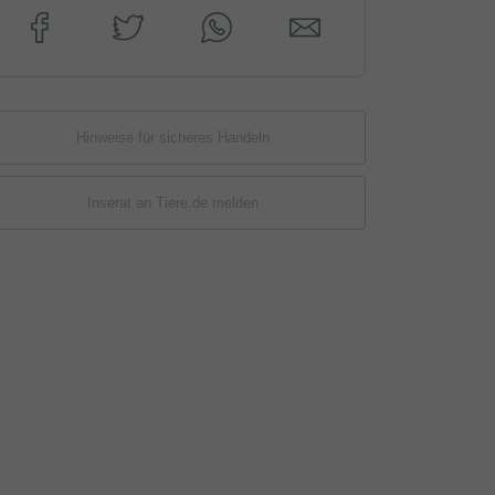
Hinweise für sicheres Handeln
Inserat an Tiere.de melden