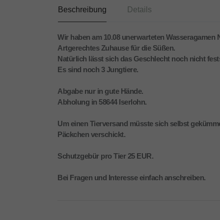
Beschreibung
Details
Wir haben am 10.08 unerwarteten Wasseragamen
Artgerechtes Zuhause für die Süßen.
Natürlich lässt sich das Geschlecht noch nicht fests
Es sind noch 3 Jungtiere.
Abgabe nur in gute Hände.
Abholung in 58644 Iserlohn.
Um einen Tierversand müsste sich selbst gekümmer
Päckchen verschickt.
Schutzgebür pro Tier 25 EUR.
Bei Fragen und Interesse einfach anschreiben.