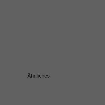
Ähnliches