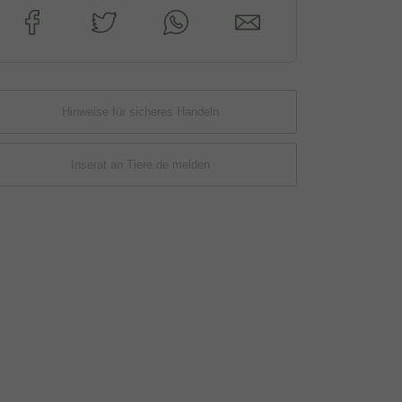
Hinweise für sicheres Handeln
Inserat an Tiere.de melden