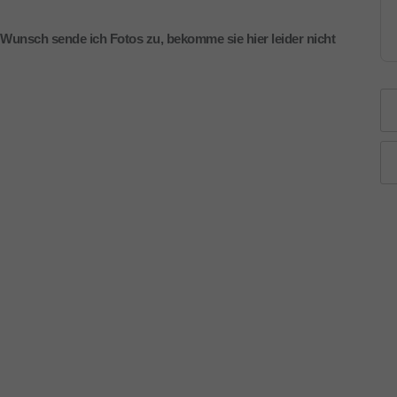
 Wunsch sende ich Fotos zu, bekomme sie hier leider nicht