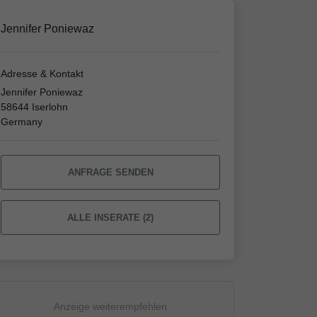
Jennifer Poniewaz
Adresse & Kontakt
Jennifer Poniewaz
58644 Iserlohn
Germany
ANFRAGE SENDEN
ALLE INSERATE (2)
Anzeige weiterempfehlen