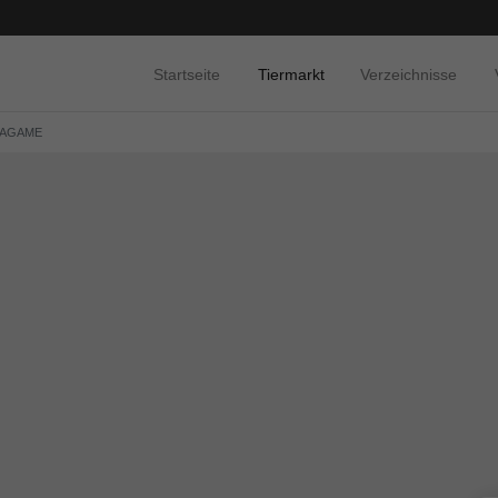
Startseite
Tiermarkt
Verzeichnisse
AGAME