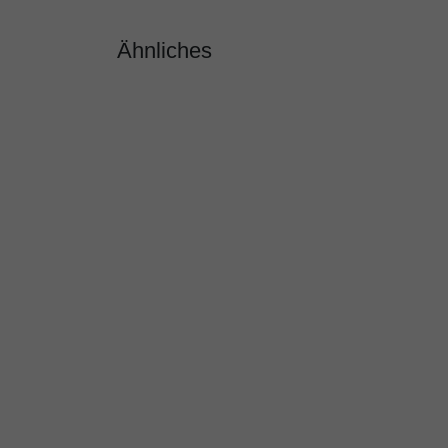
Ähnliches