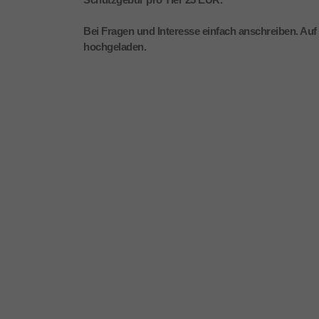
Bei Fragen und Interesse einfach anschreiben. Auf
hochgeladen.