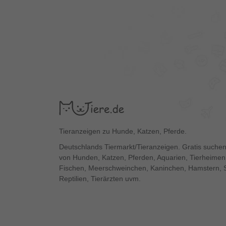
Tieranzeigen zu Hunde, Katzen, Pferde.
Deutschlands Tiermarkt/Tieranzeigen. Gratis suchen
von Hunden, Katzen, Pferden, Aquarien, Tierheimen,
Fischen, Meerschweinchen, Kaninchen, Hamstern, 
Reptilien, Tierärzten uvm.