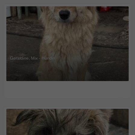
Geraldine, Mix - Hündin