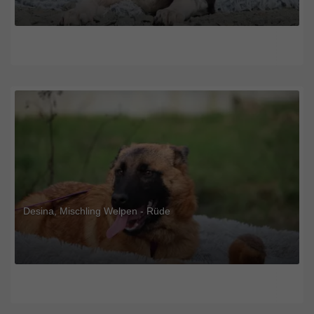
Desina, Mischling Welpen - Rüde