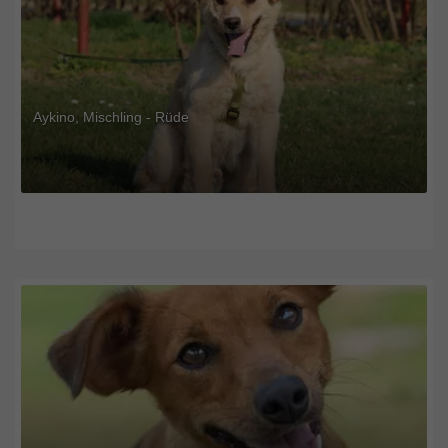
Aykino, Mischling - Rüde