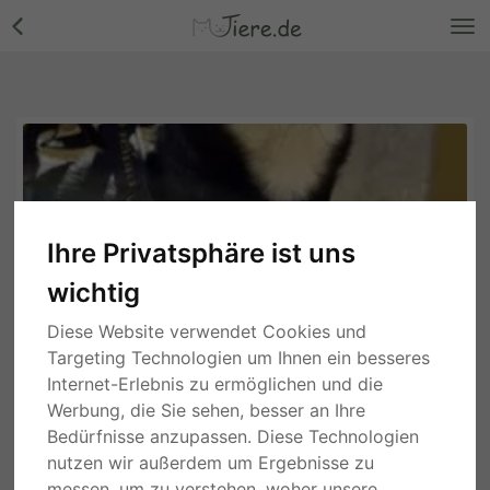
Ihre Privatsphäre ist uns
wichtig
Donald, Mix - Rüde
Diese Website verwendet Cookies und
Targeting Technologien um Ihnen ein besseres
Internet-Erlebnis zu ermöglichen und die
Werbung, die Sie sehen, besser an Ihre
Bedürfnisse anzupassen. Diese Technologien
nutzen wir außerdem um Ergebnisse zu
messen, um zu verstehen, woher unsere