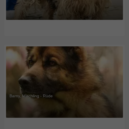
Barny, Mischling - Rüde