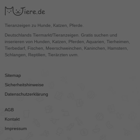
Tieranzeigen zu Hunde, Katzen, Pferde.
Deutschlands Tiermarkt/Tieranzeigen. Gratis suchen und
inserieren von Hunden, Katzen, Pferden, Aquarien, Tierheimen,
Tierbedarf, Fischen, Meerschweinchen, Kaninchen, Hamstern,
Schlangen, Reptilien, Tierärzten uvm.
Sitemap
Sicherheitshinweise
Datenschutzerklärung
AGB
Kontakt
Impressum