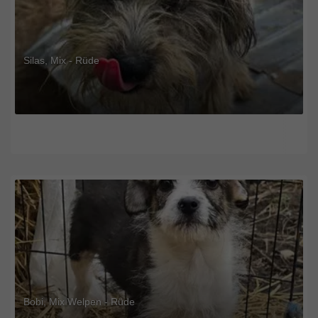
Silas, Mix - Rüde
Bobi, Mix Welpen - Rüde