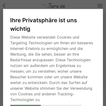
Ihre Privatsphäre ist uns
wichtig
Diese Website verwendet Cookies und
Targeting Technologien um Ihnen ein besseres
Internet-Erlebnis zu ermöglichen und die
Werbung, die Sie sehen, besser an Ihre
Bedürfnisse anzupassen. Diese Technologien
nutzen wir außerdem um Ergebnisse zu
messen, um zu verstehen, woher unsere
Besucher kommen oder um unsere Website
weiter zu entwickeln. Durch das Surfen auf
unserer Website stimmen Sie der Verwendung
von Cookies und anderen Tracking-
Technologien zu.
ANFRAGE AN DEN ANBIETER