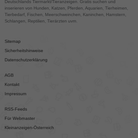
Deutschlands Tiermarkt/Tieranzeigen. Gratis suchen und
inserieren von Hunden, Katzen, Pferden, Aquarien, Tierheimen,
Tierbedarf, Fischen, Meerschweinchen, Kaninchen, Hamstern,
Schlangen, Reptilien, Tierärzten uvm.
Sitemap
Sicherheitshinweise
Datenschutzerklärung
AGB
Kontakt
Impressum
RSS-Feeds
Für Webmaster
Kleinanzeigen-Österreich