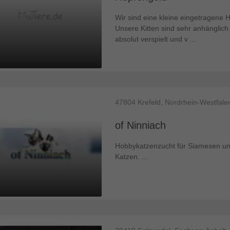
Wir sind eine kleine eingetragene 
Unsere Kitten sind sehr anhänglich
absolut verspielt und v ...
47804
Krefeld, Nordrhein-Westfale
of Ninniach
Hobbykatzenzucht für Siamesen un
Katzen. ...