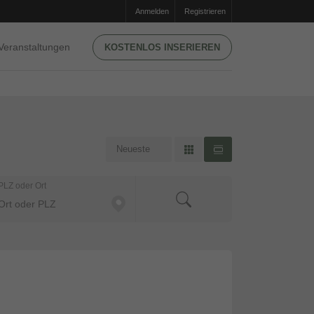
Anmelden
Registrieren
Veranstaltungen
KOSTENLOS INSERIEREN
PLZ oder Ort