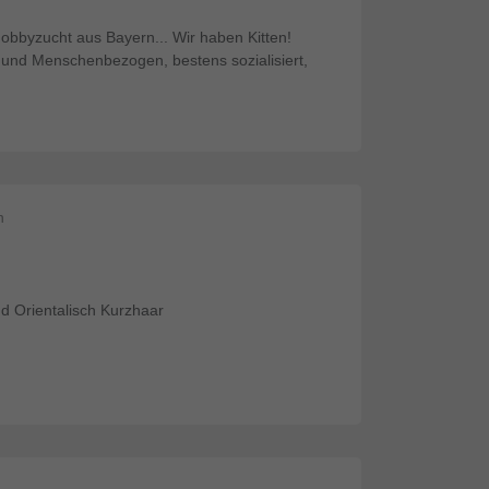
Hobbyzucht aus Bayern... Wir haben Kitten!
 und Menschenbezogen, bestens sozialisiert,
n
d Orientalisch Kurzhaar