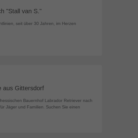
 "Stall van S."
linien, seit über 30 Jahren, im Herzen
aus Gittersdorf
 hessischen Bauernhof Labrador Retriever nach
ür Jäger und Familien. Suchen Sie einen