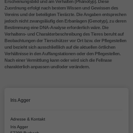
Erscheinungsbild und am Verhalten (Phänotyp). Diese
Zuordnung erfolgt nach bestem Wissen und Gewissen des
Vereins und der beteiligten Tierärzte. Die Angaben entsprechen
jedoch nicht zwangsläufig den Erbanlagen (Genotyp), zu deren
Bestimmung eine DNA-Analyse erforderlich wäre. Die
Verhaltens- und Charakterbeschreibung des Tieres beruht auf
Beobachtungen der Tierschützer vor Ort bzw. der Pflegestellen
und bezieht sich ausschließlich auf die aktuellen örtlichen
Verhältnisse in den Auffangstationen oder den Pflegestellen.
Nach einer Vermittlung kann oder wird sich die Fellnase
charakterlich anpassen und/oder verändern.
Iris Agger
Adresse & Kontakt
Iris Agger