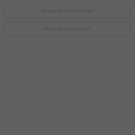
Hinweise für sicheres Handeln
Inserat an Tiere.de melden