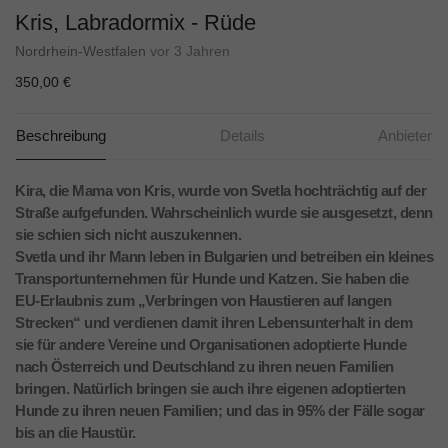
Kris, Labradormix - Rüde
Nordrhein-Westfalen
vor 3 Jahren
350,00 €
Beschreibung
Details
Anbieter
Kira, die Mama von Kris, wurde von Svetla hochträchtig auf der
Straße aufgefunden. Wahrscheinlich wurde sie ausgesetzt, denn
sie schien sich nicht auszukennen.
Svetla und ihr Mann leben in Bulgarien und betreiben ein kleines
Transportunternehmen für Hunde und Katzen. Sie haben die
EU-Erlaubnis zum „Verbringen von Haustieren auf langen
Strecken“ und verdienen damit ihren Lebensunterhalt in dem
sie für andere Vereine und Organisationen adoptierte Hunde
nach Österreich und Deutschland zu ihren neuen Familien
bringen. Natürlich bringen sie auch ihre eigenen adoptierten
Hunde zu ihren neuen Familien; und das in 95% der Fälle sogar
bis an die Haustür.