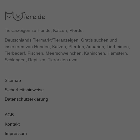
Tieranzeigen zu Hunde, Katzen, Pferde.
Deutschlands Tiermarkt/Tieranzeigen. Gratis suchen und
inserieren von Hunden, Katzen, Pferden, Aquarien, Tierheimen,
Tierbedarf, Fischen, Meerschweinchen, Kaninchen, Hamstern,
Schlangen, Reptilien, Tierärzten uvm.
Sitemap
Sicherheitshinweise
Datenschutzerklärung
AGB
Kontakt
Impressum