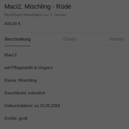
Maci2, Mischling - Rüde
Nordrhein-Westfalen
vor 2 Jahren
400,00 €
Beschreibung
Details
Anbieter
Maci 2
auf Pflegestelle in Ungarn
Rasse: Mischling
Geschlecht: männlich
Geburtsdatum: ca. 01.01.2018
Größe: groß