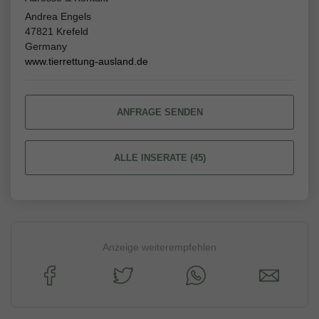
Andrea Engels
47821 Krefeld
Germany
www.tierrettung-ausland.de
ANFRAGE SENDEN
ALLE INSERATE (45)
Anzeige weiterempfehlen