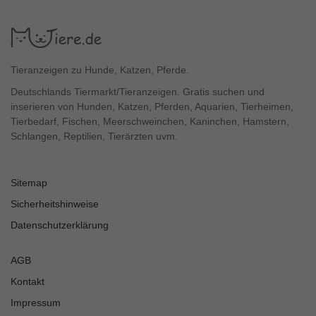
Tieranzeigen zu Hunde, Katzen, Pferde.
Deutschlands Tiermarkt/Tieranzeigen. Gratis suchen und
inserieren von Hunden, Katzen, Pferden, Aquarien, Tierheimen,
Tierbedarf, Fischen, Meerschweinchen, Kaninchen, Hamstern,
Schlangen, Reptilien, Tierärzten uvm.
Sitemap
Sicherheitshinweise
Datenschutzerklärung
AGB
Kontakt
Impressum