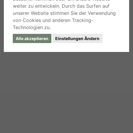
weiter zu entwickeln. Durch das Surfen auf
unserer Website stimmen Sie der Verwendung
von Cookies und anderen Tracking-
Technologien zu.
Alle akzeptieren
Einstellungen Ändern