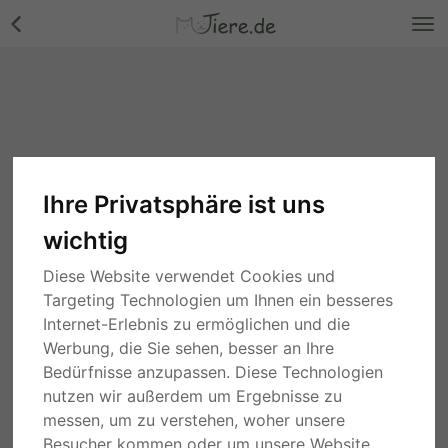
Ihre Privatsphäre ist uns
wichtig
Diese Website verwendet Cookies und
Targeting Technologien um Ihnen ein besseres
Internet-Erlebnis zu ermöglichen und die
Werbung, die Sie sehen, besser an Ihre
Bedürfnisse anzupassen. Diese Technologien
nutzen wir außerdem um Ergebnisse zu
messen, um zu verstehen, woher unsere
Besucher kommen oder um unsere Website