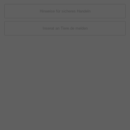
Hinweise für sicheres Handeln
Inserat an Tiere.de melden