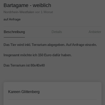
Bartagame - weiblich
Nordrhein-Westfalen
vor 1 Monat
auf Anfrage
Beschreibung
Details
Anbieter
Das Tier wird inkl. Terrarium abgegeben. Auf Anfrage einzeln.
Insgesamt möchte ich 150 Euro dafür haben.
Das Terrarium ist 80x40x40
Kareen Glittenberg