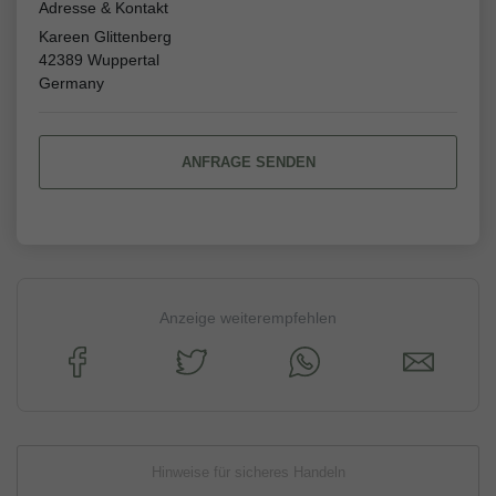
Adresse & Kontakt
Kareen Glittenberg
42389 Wuppertal
Germany
ANFRAGE SENDEN
Anzeige weiterempfehlen
Hinweise für sicheres Handeln