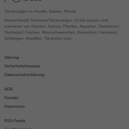
Tieranzeigen zu Hunde, Katzen, Pferde.
Deutschlands Tiermarkt/Tieranzeigen. Gratis suchen und
inserieren von Hunden, Katzen, Pferden, Aquarien, Tierheimen,
Tierbedarf, Fischen, Meerschweinchen, Kaninchen, Hamstern,
Schlangen, Reptilien, Tierärzten uvm.
Sitemap
Sicherheitshinweise
Datenschutzerklärung
AGB
Kontakt
Impressum
RSS-Feeds