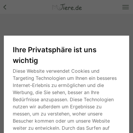
Ihre Privatsphäre ist uns
wichtig
Diese Website verwendet Cookies und
Targeting Technologien um Ihnen ein besseres
Internet-Erlebnis zu ermöglichen und die
Werbung, die Sie sehen, besser an Ihre
Bedürfnisse anzupassen. Diese Technologien
nutzen wir außerdem um Ergebnisse zu
messen, um zu verstehen, woher unsere
Besucher kommen oder um unsere Website
weiter zu entwickeln. Durch das Surfen auf