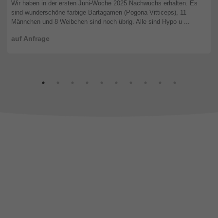
Wir haben in der ersten Juni-Woche 2025 Nachwuchs erhalten. Es
sind wunderschöne farbige Bartagamen (Pogona Vitticeps), 11
Männchen und 8 Weibchen sind noch übrig. Alle sind Hypo u ...
auf Anfrage