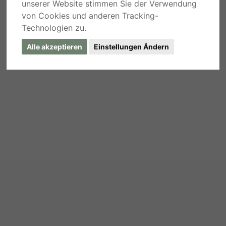
unserer Website stimmen Sie der Verwendung
von Cookies und anderen Tracking-
Technologien zu.
Alle akzeptieren
Einstellungen Ändern