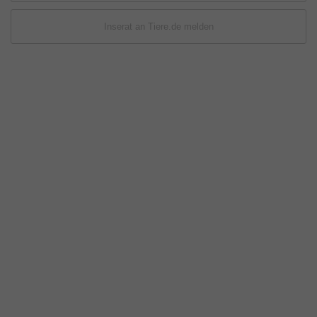
Inserat an Tiere.de melden