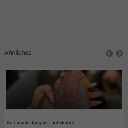
Ähnliches
Hessen
Bartagame Jungtier - unbekannt