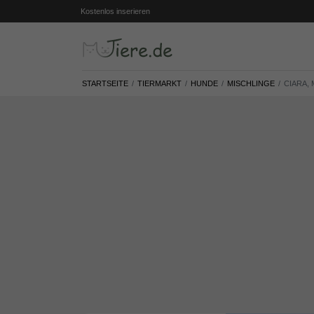
Kostenlos inserieren
STARTSEITE
TIERMARKT
HUNDE
MISCHLINGE
CIARA, 