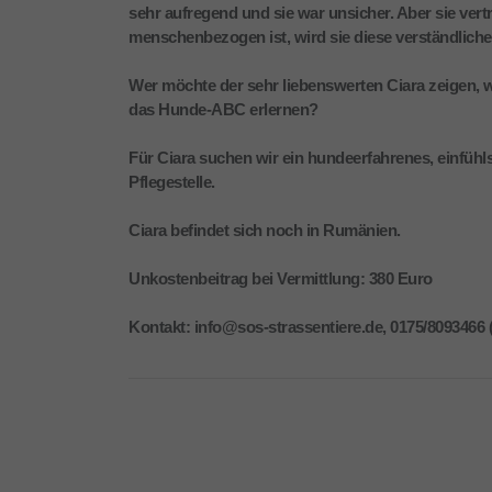
sehr aufregend und sie war unsicher. Aber sie ver
menschenbezogen ist, wird sie diese verständlich
Wer möchte der sehr liebenswerten Ciara zeigen, 
das Hunde-ABC erlernen?
Für Ciara suchen wir ein hundeerfahrenes, einfüh
Pflegestelle.
Ciara befindet sich noch in Rumänien.
Unkostenbeitrag bei Vermittlung: 380 Euro
Kontakt: info@sos-strassentiere.de, 0175/8093466