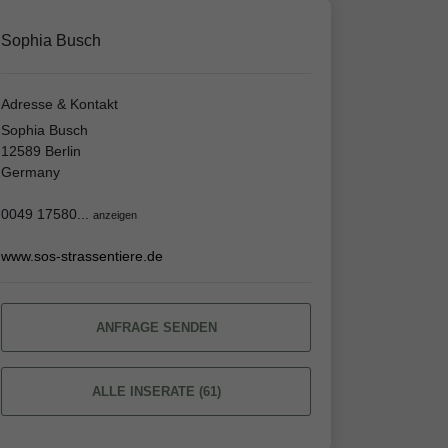
Sophia Busch
Adresse & Kontakt
Sophia Busch
12589 Berlin
Germany
0049 17580...
anzeigen
www.sos-strassentiere.de
ANFRAGE SENDEN
ALLE INSERATE (61)