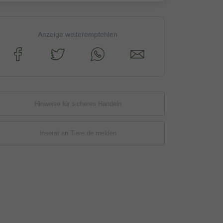
Anzeige weiterempfehlen
Hinweise für sicheres Handeln
Inserat an Tiere.de melden