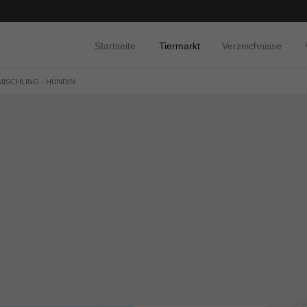
Startseite
Tiermarkt
Verzeichnisse
MISCHLING - HÜNDIN