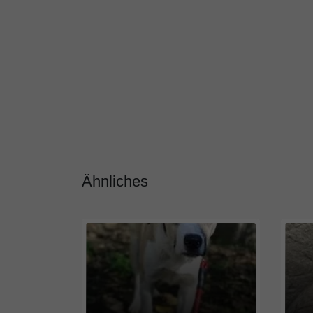
Ähnliches