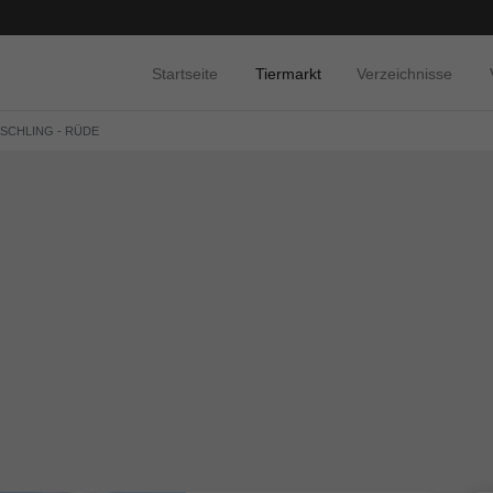
Startseite
Tiermarkt
Verzeichnisse
ISCHLING - RÜDE