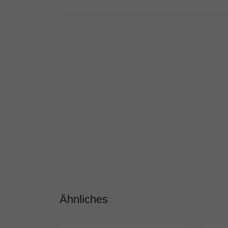
Ähnliches