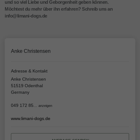
und so viel Liebe und Geborgenheit geben können.
Möchtest du mehr über ihn erfahren? Schreib uns an
info@limani-dogs.de
Anke Christensen
Adresse & Kontakt
Anke Christensen
51519 Odenthal
Germany
049 172 85...
anzeigen
www.limani-dogs.de