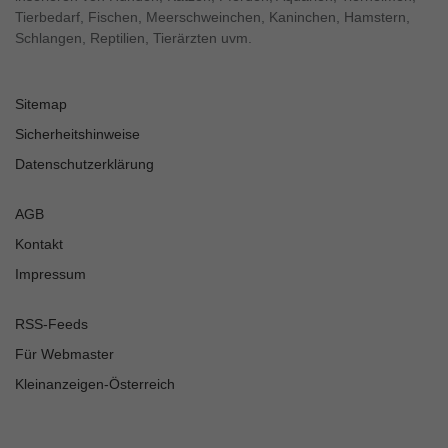
Tierbedarf, Fischen, Meerschweinchen, Kaninchen, Hamstern,
Schlangen, Reptilien, Tierärzten uvm.
Sitemap
Sicherheitshinweise
Datenschutzerklärung
AGB
Kontakt
Impressum
RSS-Feeds
Für Webmaster
Kleinanzeigen-Österreich