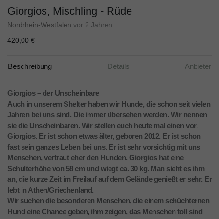
Giorgios, Mischling - Rüde
Nordrhein-Westfalen
vor 2 Jahren
420,00 €
Beschreibung
Details
Anbieter
Giorgios – der Unscheinbare
Auch in unserem Shelter haben wir Hunde, die schon seit vielen
Jahren bei uns sind. Die immer übersehen werden. Wir nennen
sie die Unscheinbaren. Wir stellen euch heute mal einen vor.
Giorgios. Er ist schon etwas älter, geboren 2012. Er ist schon
fast sein ganzes Leben bei uns. Er ist sehr vorsichtig mit uns
Menschen, vertraut eher den Hunden. Giorgios hat eine
Schulterhöhe von 58 cm und wiegt ca. 30 kg. Man sieht es ihm
an, die kurze Zeit im Freilauf auf dem Gelände genießt er sehr. Er
lebt in Athen/Griechenland.
Wir suchen die besonderen Menschen, die einem schüchternen
Hund eine Chance geben, ihm zeigen, das Menschen toll sind