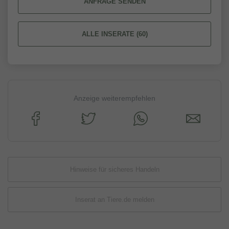
ANFRAGE SENDEN
ALLE INSERATE (60)
Anzeige weiterempfehlen
Hinweise für sicheres Handeln
Inserat an Tiere.de melden