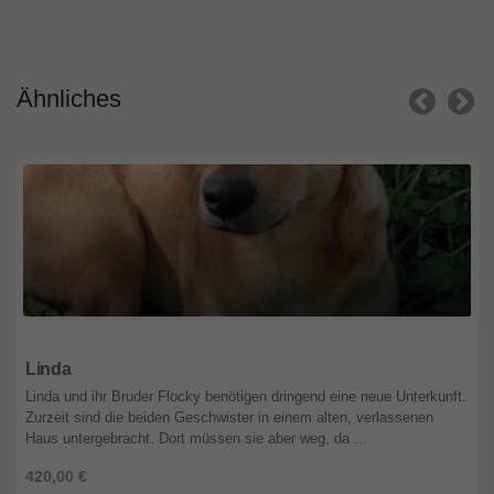
Ähnliches
Nordrhein-Westfalen
Linda
Linda und ihr Bruder Flocky benötigen dringend eine neue Unterkunft.
Zurzeit sind die beiden Geschwister in einem alten, verlassenen
Haus untergebracht. Dort müssen sie aber weg, da ...
420,00 €