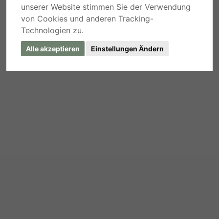
unserer Website stimmen Sie der Verwendung
von Cookies und anderen Tracking-
Technologien zu.
Alle akzeptieren
Einstellungen Ändern