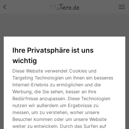
Ihre Privatsphäre ist uns
wichtig
Diese Website verwendet Cookies und
Targeting Technologien um Ihnen ein besseres
Internet-Erlebnis zu ermöglichen und die
Werbung, die Sie sehen, besser an Ihre
Bedürfnisse anzupassen. Diese Technologien
nutzen wir außerdem um Ergebnisse zu
messen, um zu verstehen, woher unsere
Besucher kommen oder um unsere Website
weiter zu entwickeln. Durch das Surfen auf