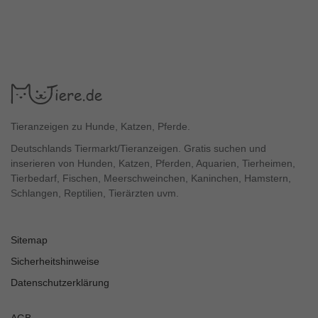
Tieranzeigen zu Hunde, Katzen, Pferde.
Deutschlands Tiermarkt/Tieranzeigen. Gratis suchen und
inserieren von Hunden, Katzen, Pferden, Aquarien, Tierheimen,
Tierbedarf, Fischen, Meerschweinchen, Kaninchen, Hamstern,
Schlangen, Reptilien, Tierärzten uvm.
Sitemap
Sicherheitshinweise
Datenschutzerklärung