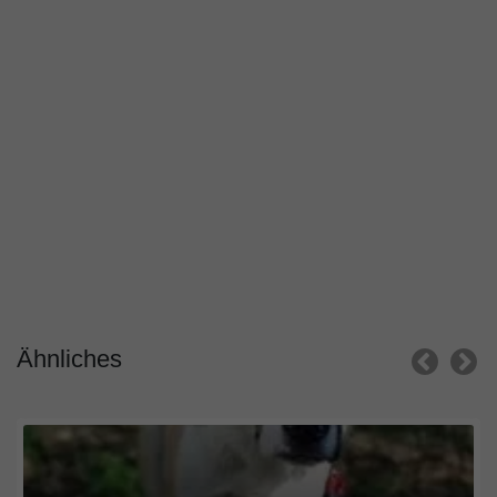
Ähnliches