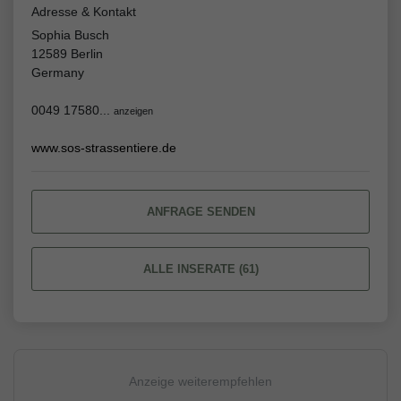
Adresse & Kontakt
Sophia Busch
12589 Berlin
Germany
0049 17580...
anzeigen
www.sos-strassentiere.de
ANFRAGE SENDEN
ALLE INSERATE (61)
Anzeige weiterempfehlen