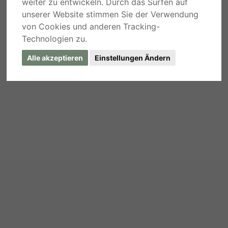
weiter zu entwickeln. Durch das Surfen auf
unserer Website stimmen Sie der Verwendung
von Cookies und anderen Tracking-
Technologien zu.
Alle akzeptieren
Einstellungen Ändern