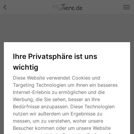
Ihre Privatsphäre ist uns
wichtig
Diese Website verwendet Cookies und
Targeting Technologien um Ihnen ein besseres
Internet-Erlebnis zu ermöglichen und die
Werbung, die Sie sehen, besser an Ihre
Bedürfnisse anzupassen. Diese Technologien
nutzen wir außerdem um Ergebnisse zu
messen, um zu verstehen, woher unsere
Besucher kommen oder um unsere Website