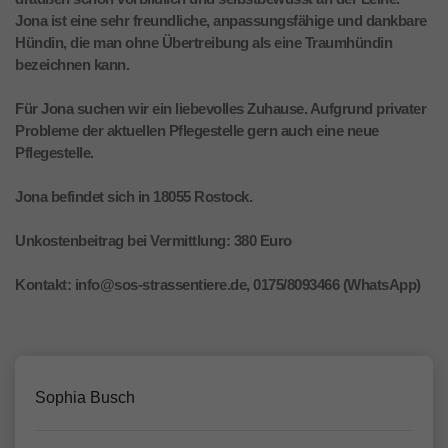
Jona ist eine sehr freundliche, anpassungsfähige und dankbare
Hündin, die man ohne Übertreibung als eine Traumhündin
bezeichnen kann.
Für Jona suchen wir ein liebevolles Zuhause. Aufgrund privater
Probleme der aktuellen Pflegestelle gern auch eine neue
Pflegestelle.
Jona befindet sich in 18055 Rostock.
Unkostenbeitrag bei Vermittlung: 380 Euro
Kontakt: info@sos-strassentiere.de, 0175/8093466 (WhatsApp)
Sophia Busch