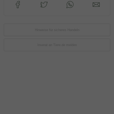
Hinweise für sicheres Handeln
Inserat an Tiere.de melden