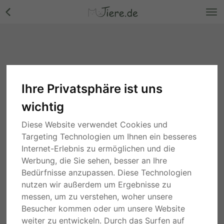
Ihre Privatsphäre ist uns
wichtig
Diese Website verwendet Cookies und
Targeting Technologien um Ihnen ein besseres
Internet-Erlebnis zu ermöglichen und die
Werbung, die Sie sehen, besser an Ihre
Bedürfnisse anzupassen. Diese Technologien
nutzen wir außerdem um Ergebnisse zu
messen, um zu verstehen, woher unsere
Besucher kommen oder um unsere Website
weiter zu entwickeln. Durch das Surfen auf