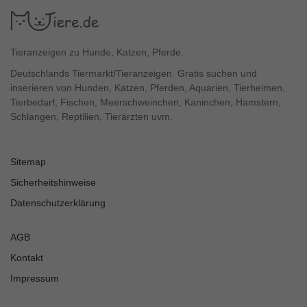
Tieranzeigen zu Hunde, Katzen, Pferde.
Deutschlands Tiermarkt/Tieranzeigen. Gratis suchen und
inserieren von Hunden, Katzen, Pferden, Aquarien, Tierheimen,
Tierbedarf, Fischen, Meerschweinchen, Kaninchen, Hamstern,
Schlangen, Reptilien, Tierärzten uvm.
Sitemap
Sicherheitshinweise
Datenschutzerklärung
AGB
Kontakt
Impressum