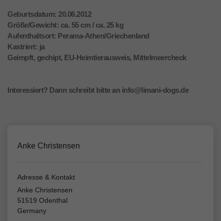
Geburtsdatum: 20.06.2012
Größe/Gewicht: ca. 55 cm / ca. 25 kg
Aufenthaltsort: Perama-Athen/Griechenland
Kastriert: ja
Geimpft, gechipt, EU-Heimtierausweis, Mittelmeercheck
Interessiert? Dann schreibt bitte an info@limani-dogs.de
Anke Christensen
Adresse & Kontakt
Anke Christensen
51519 Odenthal
Germany