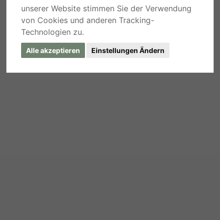
unserer Website stimmen Sie der Verwendung
von Cookies und anderen Tracking-
Technologien zu.
Alle akzeptieren
Einstellungen Ändern