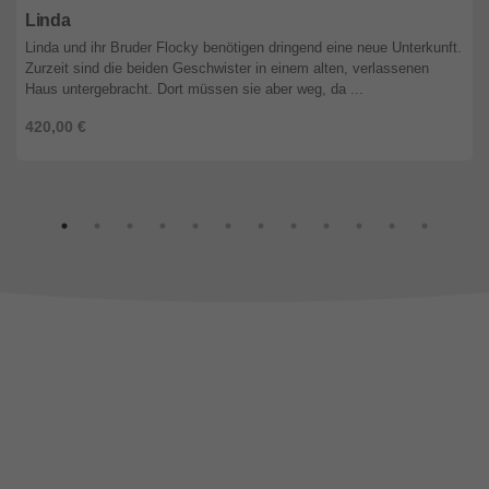
Linda
Linda und ihr Bruder Flocky benötigen dringend eine neue Unterkunft.
Zurzeit sind die beiden Geschwister in einem alten, verlassenen
Haus untergebracht. Dort müssen sie aber weg, da ...
420,00 €