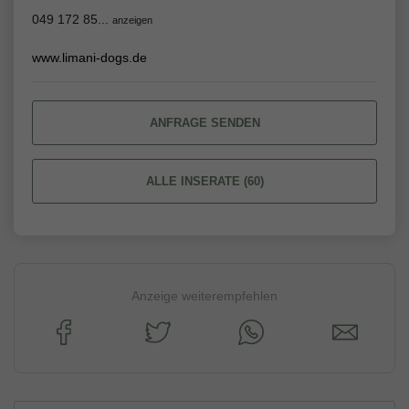
049 172 85...
anzeigen
www.limani-dogs.de
ANFRAGE SENDEN
ALLE INSERATE (60)
Anzeige weiterempfehlen