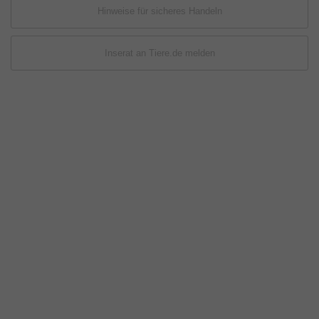
Hinweise für sicheres Handeln
Inserat an Tiere.de melden