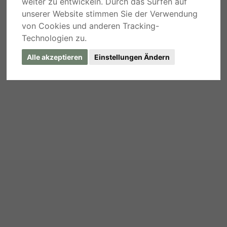
weiter zu entwickeln. Durch das Surfen auf
unserer Website stimmen Sie der Verwendung
von Cookies und anderen Tracking-
Technologien zu.
Alle akzeptieren
Einstellungen Ändern