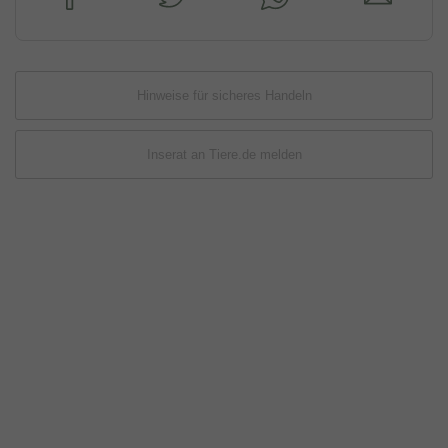
Hinweise für sicheres Handeln
Inserat an Tiere.de melden