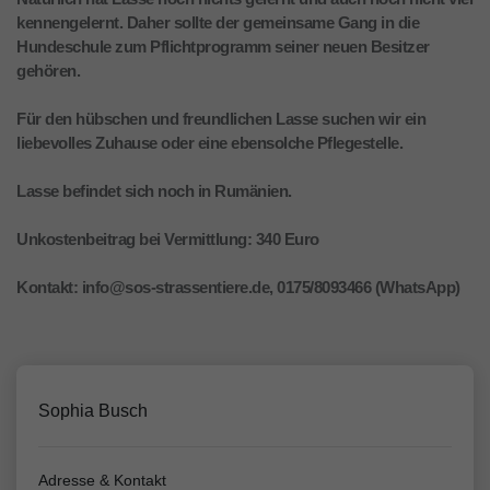
kennengelernt. Daher sollte der gemeinsame Gang in die
Hundeschule zum Pflichtprogramm seiner neuen Besitzer
gehören.
Für den hübschen und freundlichen Lasse suchen wir ein
liebevolles Zuhause oder eine ebensolche Pflegestelle.
Lasse befindet sich noch in Rumänien.
Unkostenbeitrag bei Vermittlung: 340 Euro
Kontakt: info@sos-strassentiere.de, 0175/8093466 (WhatsApp)
Sophia Busch
Adresse & Kontakt