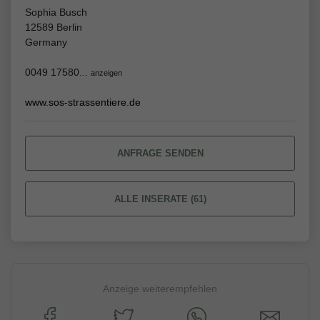
Sophia Busch
12589 Berlin
Germany
0049 17580...
anzeigen
www.sos-strassentiere.de
ANFRAGE SENDEN
ALLE INSERATE (61)
Anzeige weiterempfehlen