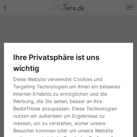
Ihre Privatsphäre ist uns
wichtig
Diese Website verwendet Cookies und
Targeting Technologien um Ihnen ein besseres
Internet-Erlebnis zu ermöglichen und die
Werbung, die Sie sehen, besser an Ihre
Bedürfnisse anzupassen. Diese Technologien
nutzen wir außerdem um Ergebnisse zu
messen, um zu verstehen, woher unsere
Besucher kommen oder um unsere Website