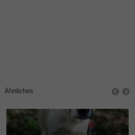
Ähnliches