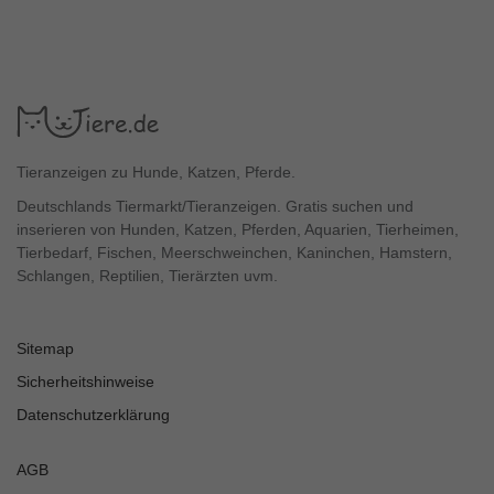
Tieranzeigen zu Hunde, Katzen, Pferde.
Deutschlands Tiermarkt/Tieranzeigen. Gratis suchen und
inserieren von Hunden, Katzen, Pferden, Aquarien, Tierheimen,
Tierbedarf, Fischen, Meerschweinchen, Kaninchen, Hamstern,
Schlangen, Reptilien, Tierärzten uvm.
Sitemap
Sicherheitshinweise
Datenschutzerklärung
AGB