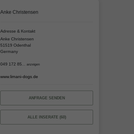
Anke Christensen
Adresse & Kontakt
Anke Christensen
51519 Odenthal
Germany
049 172 85...
anzeigen
www.limani-dogs.de
ANFRAGE SENDEN
ALLE INSERATE (60)