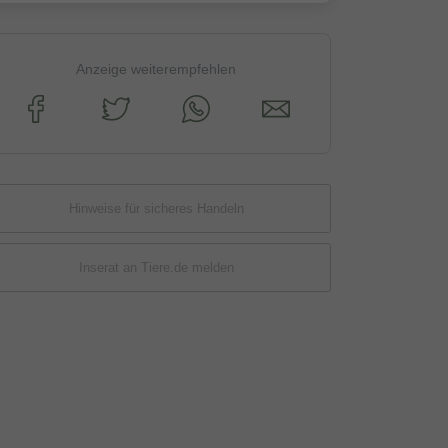
Anzeige weiterempfehlen
Hinweise für sicheres Handeln
Inserat an Tiere.de melden