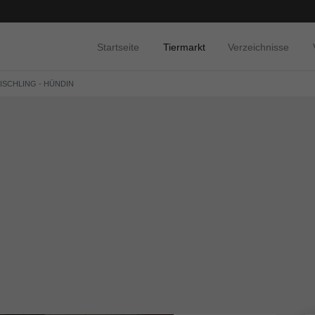
Startseite
Tiermarkt
Verzeichnisse
MISCHLING - HÜNDIN