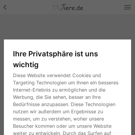
Ihre Privatsphäre ist uns
wichtig
Diese Website verwendet Cookies und
Targeting Technologien um Ihnen ein besseres
Internet-Erlebnis zu ermöglichen und die
Werbung, die Sie sehen, besser an Ihre
Bedürfnisse anzupassen. Diese Technologien
nutzen wir außerdem um Ergebnisse zu
messen, um zu verstehen, woher unsere
Besucher kommen oder um unsere Website
weiter zu entwickeln. Durch das Surfen auf