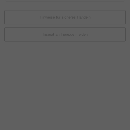
Hinweise für sicheres Handeln
Inserat an Tiere.de melden