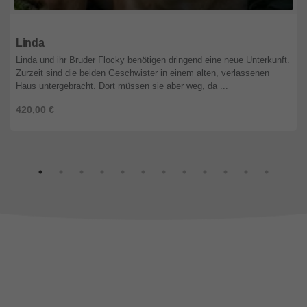
Nordrhein-Westfalen
Linda
Linda und ihr Bruder Flocky benötigen dringend eine neue Unterkunft.
Zurzeit sind die beiden Geschwister in einem alten, verlassenen
Haus untergebracht. Dort müssen sie aber weg, da ...
420,00 €