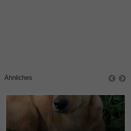
Ähnliches