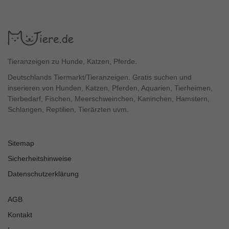
Tieranzeigen zu Hunde, Katzen, Pferde.
Deutschlands Tiermarkt/Tieranzeigen. Gratis suchen und
inserieren von Hunden, Katzen, Pferden, Aquarien, Tierheimen,
Tierbedarf, Fischen, Meerschweinchen, Kaninchen, Hamstern,
Schlangen, Reptilien, Tierärzten uvm.
Sitemap
Sicherheitshinweise
Datenschutzerklärung
AGB
Kontakt