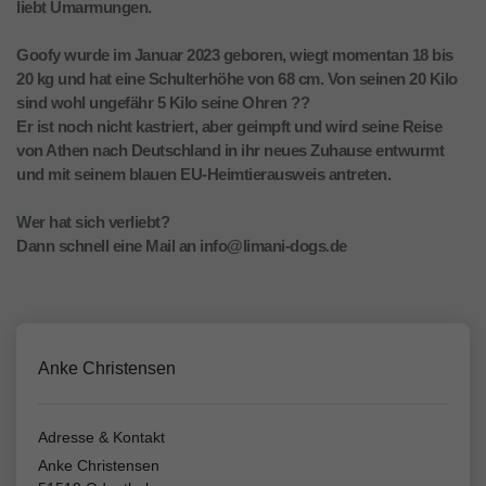
liebt Umarmungen.
Goofy wurde im Januar 2023 geboren, wiegt momentan 18 bis
20 kg und hat eine Schulterhöhe von 68 cm. Von seinen 20 Kilo
sind wohl ungefähr 5 Kilo seine Ohren ??
Er ist noch nicht kastriert, aber geimpft und wird seine Reise
von Athen nach Deutschland in ihr neues Zuhause entwurmt
und mit seinem blauen EU-Heimtierausweis antreten.
Wer hat sich verliebt?
Dann schnell eine Mail an info@limani-dogs.de
Anke Christensen
Adresse & Kontakt
Anke Christensen