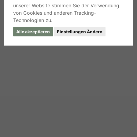
unserer Website stimmen Sie der Verwendung
von Cookies und anderen Tracking-
Technologien zu.
Alle akzeptieren
Einstellungen Ändern