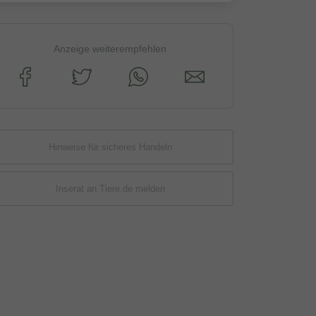
Anzeige weiterempfehlen
Hinweise für sicheres Handeln
Inserat an Tiere.de melden