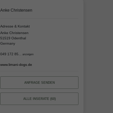
Anke Christensen
Adresse & Kontakt
Anke Christensen
51519 Odenthal
Germany
049 172 85...
anzeigen
www.limani-dogs.de
ANFRAGE SENDEN
ALLE INSERATE (60)