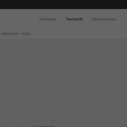
Startseite
Tiermarkt
Verzeichnisse
, MISCHLING - RÜDE