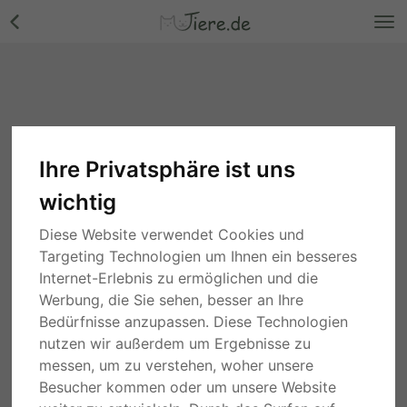
Ihre Privatsphäre ist uns
wichtig
Diese Website verwendet Cookies und
Targeting Technologien um Ihnen ein besseres
Internet-Erlebnis zu ermöglichen und die
Werbung, die Sie sehen, besser an Ihre
Bedürfnisse anzupassen. Diese Technologien
nutzen wir außerdem um Ergebnisse zu
messen, um zu verstehen, woher unsere
Besucher kommen oder um unsere Website