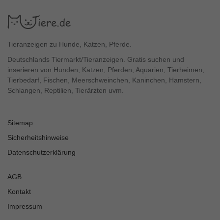
Tieranzeigen zu Hunde, Katzen, Pferde.
Deutschlands Tiermarkt/Tieranzeigen. Gratis suchen und
inserieren von Hunden, Katzen, Pferden, Aquarien, Tierheimen,
Tierbedarf, Fischen, Meerschweinchen, Kaninchen, Hamstern,
Schlangen, Reptilien, Tierärzten uvm.
Sitemap
Sicherheitshinweise
Datenschutzerklärung
AGB
Kontakt
Impressum