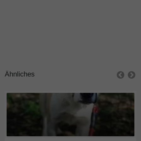
Ähnliches