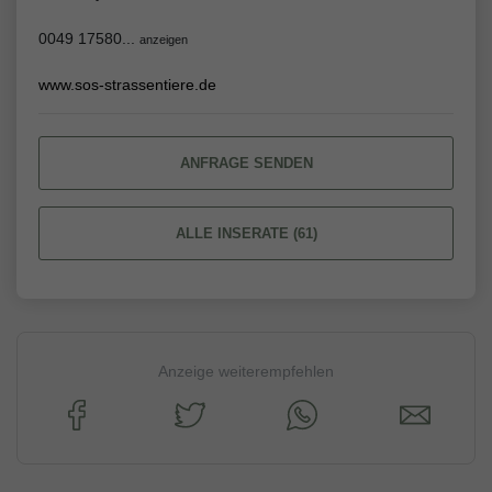
0049 17580...
anzeigen
www.sos-strassentiere.de
ANFRAGE SENDEN
ALLE INSERATE (61)
Anzeige weiterempfehlen