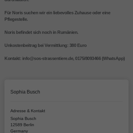
Für Noris suchen wir ein liebevolles Zuhause oder eine
Pflegestelle.
Noris befindet sich noch in Rumänien.
Unkostenbeitrag bei Vermittlung: 380 Euro
Kontakt: info@sos-strassentiere.de, 0175/8093466 (WhatsApp)
Sophia Busch
Adresse & Kontakt
Sophia Busch
12589 Berlin
Germany