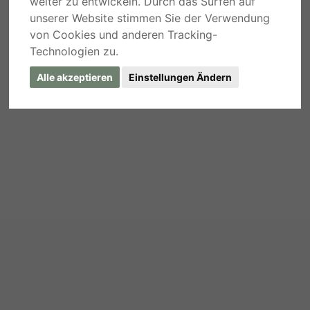
weiter zu entwickeln. Durch das Surfen auf
unserer Website stimmen Sie der Verwendung
von Cookies und anderen Tracking-
Technologien zu.
Alle akzeptieren
Einstellungen Ändern