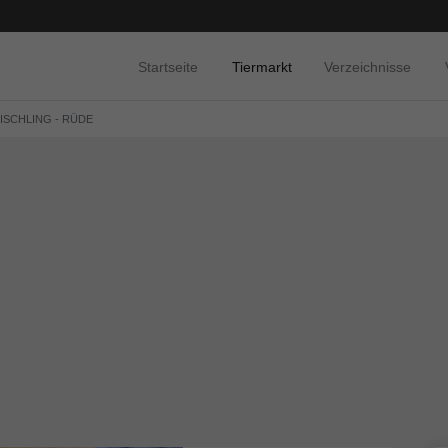
Startseite
Tiermarkt
Verzeichnisse
MISCHLING - RÜDE