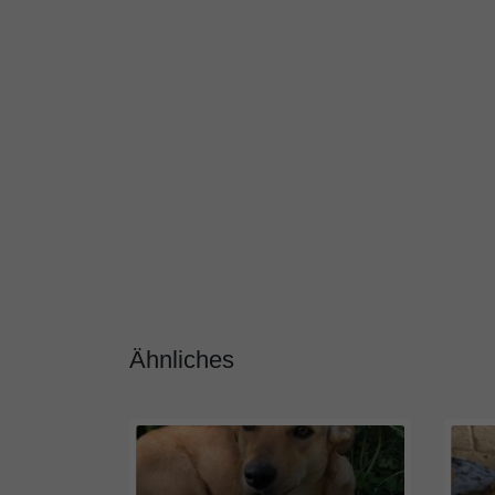
Ähnliches