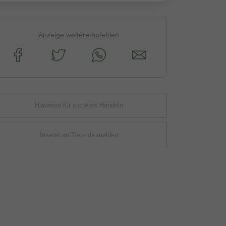
Anzeige weiterempfehlen
Hinweise für sicheres Handeln
Inserat an Tiere.de melden