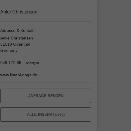
Anke Christensen
Adresse & Kontakt
Anke Christensen
51519 Odenthal
Germany
049 172 85...
anzeigen
www.limani-dogs.de
ANFRAGE SENDEN
ALLE INSERATE (60)