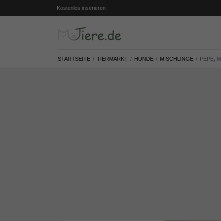
Kostenlos inserieren
STARTSEITE
TIERMARKT
HUNDE
MISCHLINGE
PEPE, 