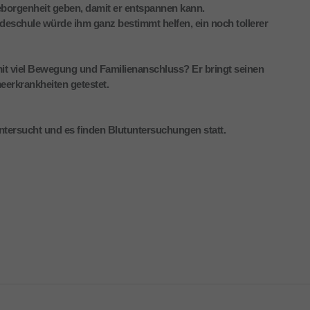
borgenheit geben, damit er entspannen kann.
ndeschule würde ihm ganz bestimmt helfen, ein noch tollerer
it viel Bewegung und Familienanschluss? Er bringt seinen
eerkrankheiten getestet.
untersucht und es finden Blutuntersuchungen statt.