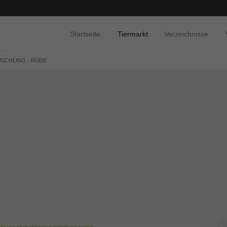
Startseite
Tiermarkt
Verzeichnisse
ISCHLING - RÜDE