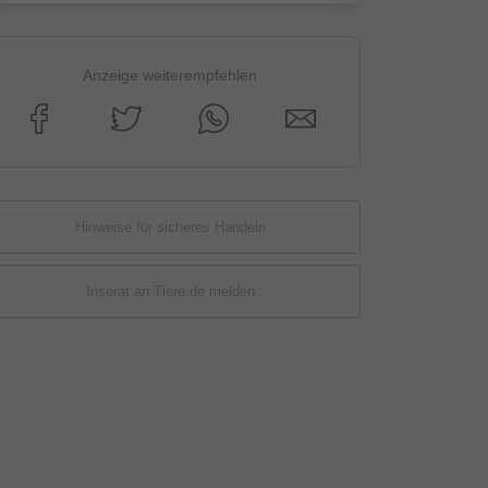
Anzeige weiterempfehlen
Hinweise für sicheres Handeln
Inserat an Tiere.de melden