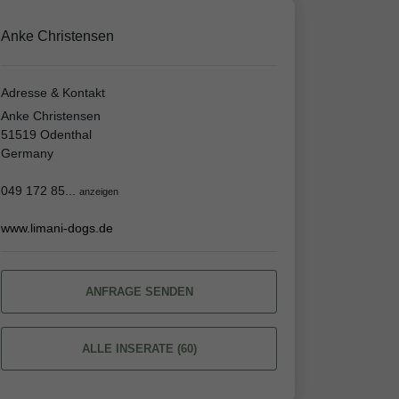
Anke Christensen
Adresse & Kontakt
Anke Christensen
51519 Odenthal
Germany
049 172 85...
anzeigen
www.limani-dogs.de
ANFRAGE SENDEN
ALLE INSERATE (60)