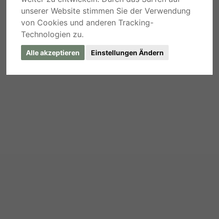
unserer Website stimmen Sie der Verwendung
von Cookies und anderen Tracking-
Technologien zu.
Alle akzeptieren
Einstellungen Ändern