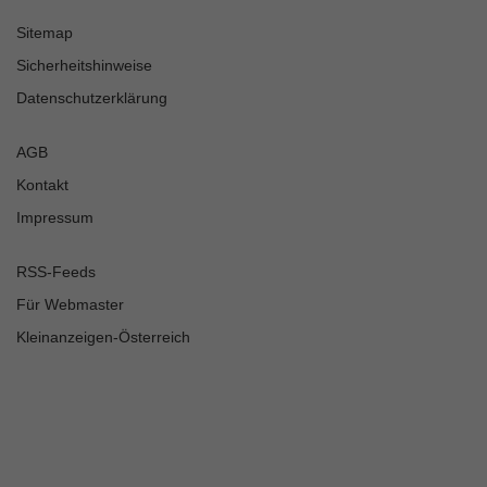
Sitemap
Sicherheitshinweise
Datenschutzerklärung
AGB
Kontakt
Impressum
RSS-Feeds
Für Webmaster
Kleinanzeigen-Österreich