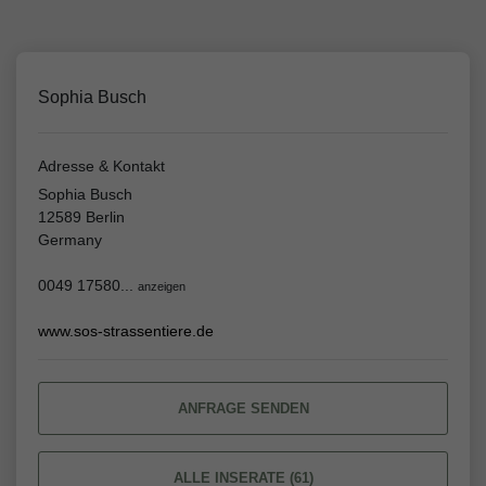
Sophia Busch
Adresse & Kontakt
Sophia Busch
12589 Berlin
Germany
0049 17580...
anzeigen
www.sos-strassentiere.de
ANFRAGE SENDEN
ALLE INSERATE (61)