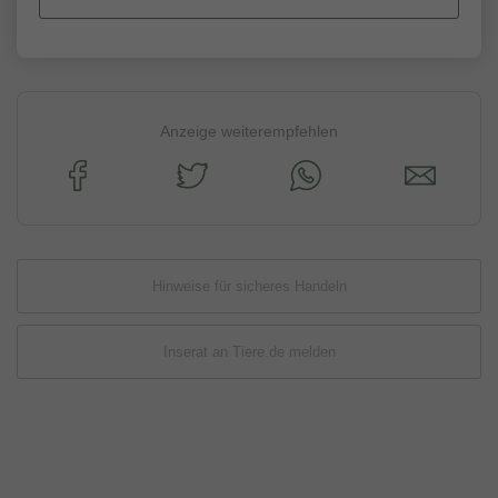
Anzeige weiterempfehlen
Hinweise für sicheres Handeln
Inserat an Tiere.de melden