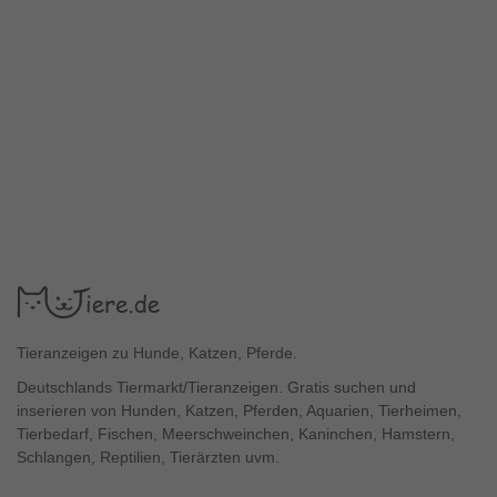
Tieranzeigen zu Hunde, Katzen, Pferde.
Deutschlands Tiermarkt/Tieranzeigen. Gratis suchen und
inserieren von Hunden, Katzen, Pferden, Aquarien, Tierheimen,
Tierbedarf, Fischen, Meerschweinchen, Kaninchen, Hamstern,
Schlangen, Reptilien, Tierärzten uvm.