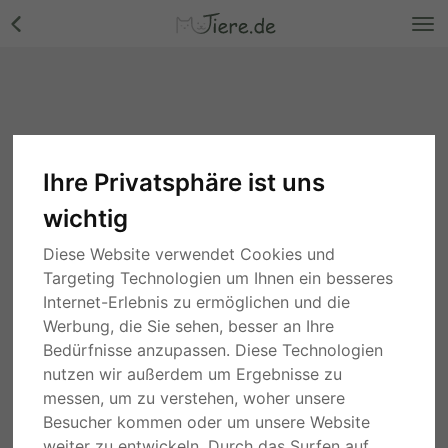
Ihre Privatsphäre ist uns
wichtig
Diese Website verwendet Cookies und
Targeting Technologien um Ihnen ein besseres
Internet-Erlebnis zu ermöglichen und die
Werbung, die Sie sehen, besser an Ihre
Bedürfnisse anzupassen. Diese Technologien
nutzen wir außerdem um Ergebnisse zu
messen, um zu verstehen, woher unsere
Besucher kommen oder um unsere Website
weiter zu entwickeln. Durch das Surfen auf