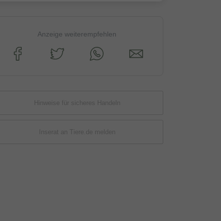
Anzeige weiterempfehlen
Hinweise für sicheres Handeln
Inserat an Tiere.de melden