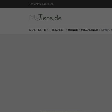
Kostenlos inserieren
STARTSEITE
TIERMARKT
HUNDE
MISCHLINGE
SIMBA, 