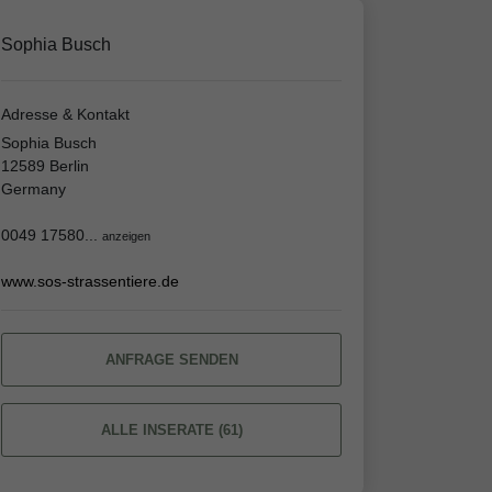
Sophia Busch
Adresse & Kontakt
Sophia Busch
12589 Berlin
Germany
0049 17580...
anzeigen
www.sos-strassentiere.de
ANFRAGE SENDEN
ALLE INSERATE (61)