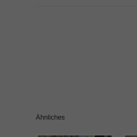
Ähnliches