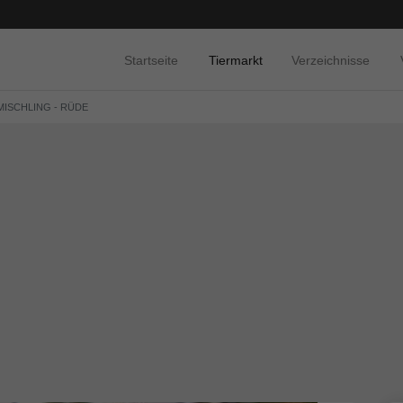
Startseite
Tiermarkt
Verzeichnisse
MISCHLING - RÜDE