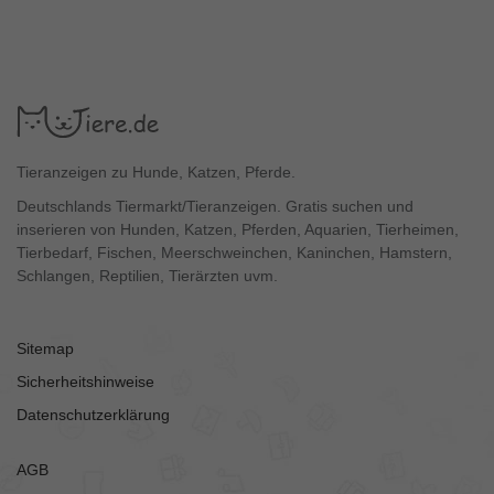
Tieranzeigen zu Hunde, Katzen, Pferde.
Deutschlands Tiermarkt/Tieranzeigen. Gratis suchen und
inserieren von Hunden, Katzen, Pferden, Aquarien, Tierheimen,
Tierbedarf, Fischen, Meerschweinchen, Kaninchen, Hamstern,
Schlangen, Reptilien, Tierärzten uvm.
Sitemap
Sicherheitshinweise
Datenschutzerklärung
AGB