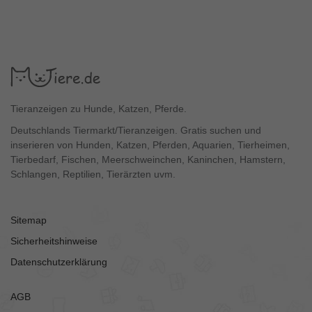
Tieranzeigen zu Hunde, Katzen, Pferde.
Deutschlands Tiermarkt/Tieranzeigen. Gratis suchen und
inserieren von Hunden, Katzen, Pferden, Aquarien, Tierheimen,
Tierbedarf, Fischen, Meerschweinchen, Kaninchen, Hamstern,
Schlangen, Reptilien, Tierärzten uvm.
Sitemap
Sicherheitshinweise
Datenschutzerklärung
AGB