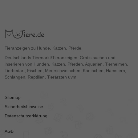
Tieranzeigen zu Hunde, Katzen, Pferde.
Deutschlands Tiermarkt/Tieranzeigen. Gratis suchen und
inserieren von Hunden, Katzen, Pferden, Aquarien, Tierheimen,
Tierbedarf, Fischen, Meerschweinchen, Kaninchen, Hamstern,
Schlangen, Reptilien, Tierärzten uvm.
Sitemap
Sicherheitshinweise
Datenschutzerklärung
AGB