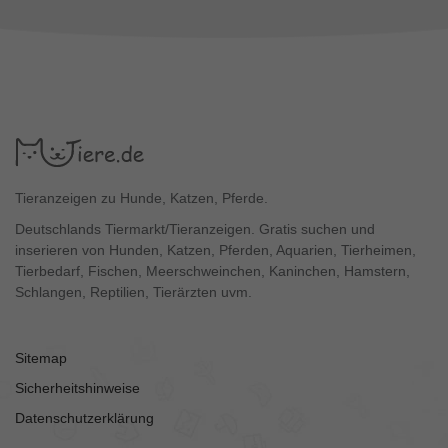
Tieranzeigen zu Hunde, Katzen, Pferde.
Deutschlands Tiermarkt/Tieranzeigen. Gratis suchen und
inserieren von Hunden, Katzen, Pferden, Aquarien, Tierheimen,
Tierbedarf, Fischen, Meerschweinchen, Kaninchen, Hamstern,
Schlangen, Reptilien, Tierärzten uvm.
Sitemap
Sicherheitshinweise
Datenschutzerklärung