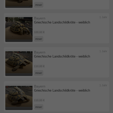
PRIVAT
1 Jahr
Bayern
Griechische Landschildkröte - weiblich
100,00 €
PRIVAT
1 Jahr
Bayern
Griechische Landschildkröte - weiblich
110,00 €
PRIVAT
1 Jahr
Bayern
Griechische Landschildkröte - weiblich
110,00 €
PRIVAT