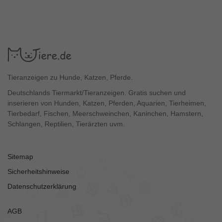
Tieranzeigen zu Hunde, Katzen, Pferde.
Deutschlands Tiermarkt/Tieranzeigen. Gratis suchen und
inserieren von Hunden, Katzen, Pferden, Aquarien, Tierheimen,
Tierbedarf, Fischen, Meerschweinchen, Kaninchen, Hamstern,
Schlangen, Reptilien, Tierärzten uvm.
Sitemap
Sicherheitshinweise
Datenschutzerklärung
AGB